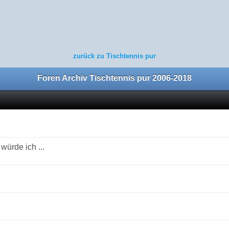
zurück zu Tischtennis pur
Foren Archiv Tischtennis pur 2006-2018
ürde ich ...