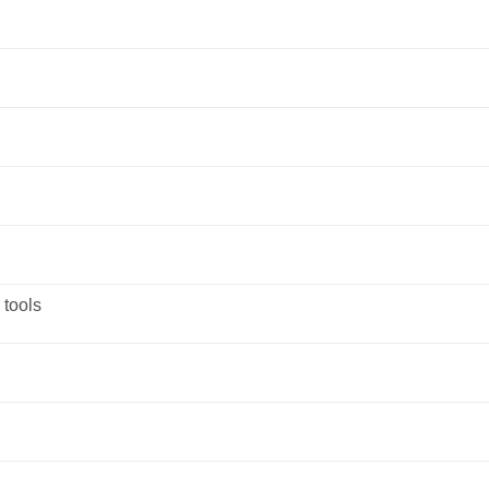
 tools