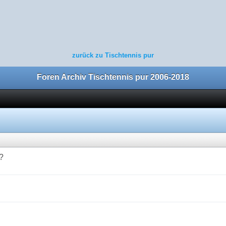
zurück zu Tischtennis pur
Foren Archiv Tischtennis pur 2006-2018
?