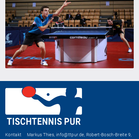
Kontakt
Markus Thies,
info@ttpur.de
, Robert-Bosch-Breite 9,