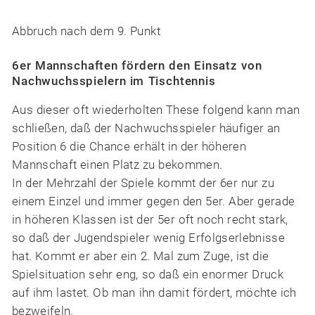
Abbruch nach dem 9. Punkt
6er Mannschaften fördern den Einsatz von
Nachwuchsspielern im Tischtennis
Aus dieser oft wiederholten These folgend kann man
schließen, daß der Nachwuchsspieler häufiger an
Position 6 die Chance erhält in der höheren
Mannschaft einen Platz zu bekommen.
In der Mehrzahl der Spiele kommt der 6er nur zu
einem Einzel und immer gegen den 5er. Aber gerade
in höheren Klassen ist der 5er oft noch recht stark,
so daß der Jugendspieler wenig Erfolgserlebnisse
hat. Kommt er aber ein 2. Mal zum Zuge, ist die
Spielsituation sehr eng, so daß ein enormer Druck
auf ihm lastet. Ob man ihn damit fördert, möchte ich
bezweifeln.