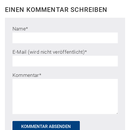
EINEN KOMMENTAR SCHREIBEN
Name
*
E-Mail (wird nicht veröffentlicht)
*
Kommentar
*
KOMMENTAR ABSENDEN