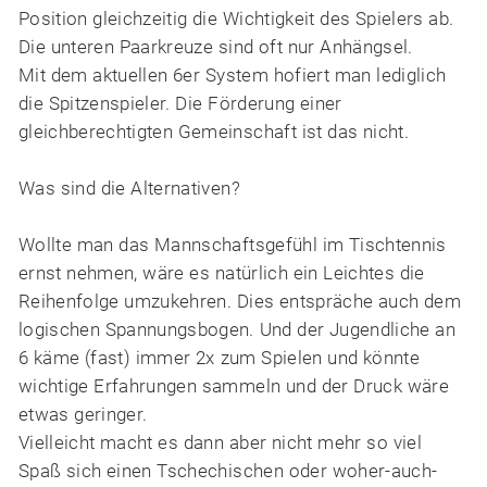
Position gleichzeitig die Wichtigkeit des Spielers ab.
Die unteren Paarkreuze sind oft nur Anhängsel.
Mit dem aktuellen 6er System hofiert man lediglich
die Spitzenspieler. Die Förderung einer
gleichberechtigten Gemeinschaft ist das nicht.
Was sind die Alternativen?
Wollte man das Mannschaftsgefühl im Tischtennis
ernst nehmen, wäre es natürlich ein Leichtes die
Reihenfolge umzukehren. Dies entspräche auch dem
logischen Spannungsbogen. Und der Jugendliche an
6 käme (fast) immer 2x zum Spielen und könnte
wichtige Erfahrungen sammeln und der Druck wäre
etwas geringer.
Vielleicht macht es dann aber nicht mehr so viel
Spaß sich einen Tschechischen oder woher-auch-