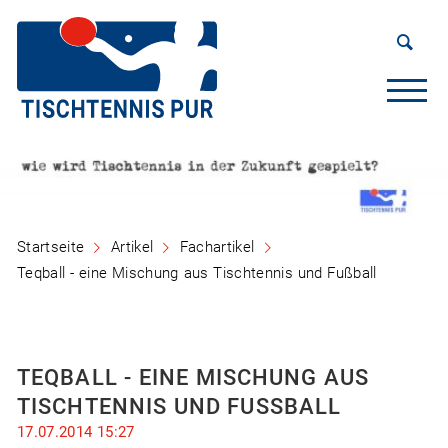
Startseite
Artikel
Fachartikel
Teqball - eine Mischung aus Tischtennis und Fußball
TEQBALL - EINE MISCHUNG AUS
TISCHTENNIS UND FUSSBALL
17.07.2014 15:27