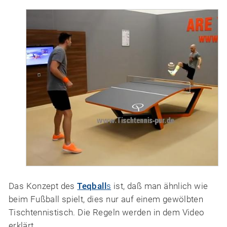
Das Konzept des
Teqball
s
ist, daß man ähnlich wie
beim Fußball spielt, dies nur auf einem gewölbten
Tischtennistisch. Die Regeln werden in dem Video
erklärt.