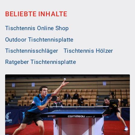
BELIEBTE INHALTE
Tischtennis Online Shop
Outdoor Tischtennisplatte
Tischtennisschläger
Tischtennis Hölzer
Ratgeber Tischtennisplatte