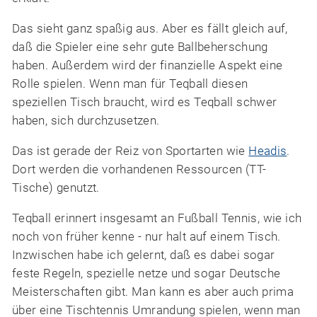
Das sieht ganz spaßig aus. Aber es fällt gleich auf,
daß die Spieler eine sehr gute Ballbeherschung
haben. Außerdem wird der finanzielle Aspekt eine
Rolle spielen. Wenn man für Teqball diesen
speziellen Tisch braucht, wird es Teqball schwer
haben, sich durchzusetzen.
Das ist gerade der Reiz von Sportarten wie
Headis
.
Dort werden die vorhandenen Ressourcen (TT-
Tische) genutzt.
Teqball erinnert insgesamt an Fußball Tennis, wie ich
noch von früher kenne - nur halt auf einem Tisch.
Inzwischen habe ich gelernt, daß es dabei sogar
feste Regeln, spezielle netze und sogar Deutsche
Meisterschaften gibt. Man kann es aber auch prima
über eine Tischtennis Umrandung spielen, wenn man