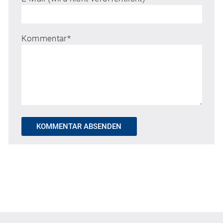
Kommentar
*
KOMMENTAR ABSENDEN