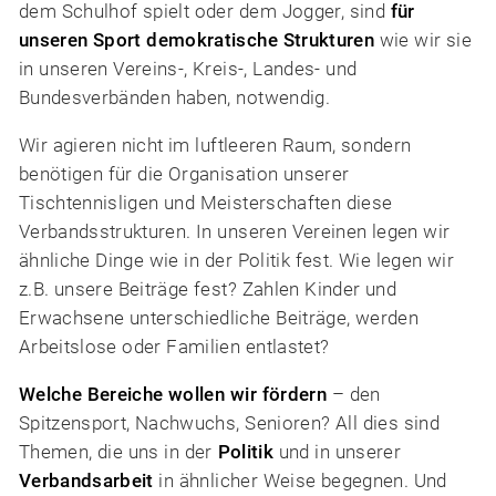
dem Schulhof spielt oder dem Jogger, sind
für
unseren Sport demokratische Strukturen
wie wir sie
in unseren Vereins-, Kreis-, Landes- und
Bundesverbänden haben, notwendig.
Wir agieren nicht im luftleeren Raum, sondern
benötigen für die Organisation unserer
Tischtennisligen und Meisterschaften diese
Verbandsstrukturen. In unseren Vereinen legen wir
ähnliche Dinge wie in der Politik fest. Wie legen wir
z.B. unsere Beiträge fest? Zahlen Kinder und
Erwachsene unterschiedliche Beiträge, werden
Arbeitslose oder Familien entlastet?
Welche Bereiche wollen wir fördern
– den
Spitzensport, Nachwuchs, Senioren? All dies sind
Themen, die uns in der
Politik
und in unserer
Verbandsarbeit
in ähnlicher Weise begegnen. Und