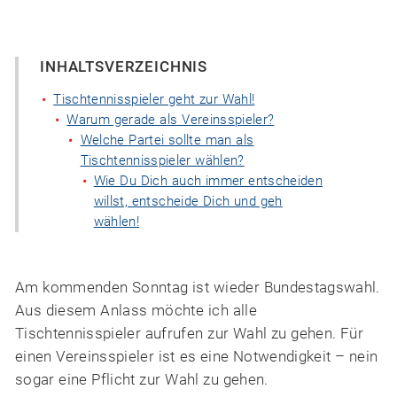
INHALTSVERZEICHNIS
Tischtennisspieler geht zur Wahl!
Warum gerade als Vereinsspieler?
Welche Partei sollte man als
Tischtennisspieler wählen?
Wie Du Dich auch immer entscheiden
willst, entscheide Dich und geh
wählen!
Am kommenden Sonntag ist wieder Bundestagswahl.
Aus diesem Anlass möchte ich alle
Tischtennisspieler aufrufen zur Wahl zu gehen. Für
einen Vereinsspieler ist es eine Notwendigkeit – nein
sogar eine Pflicht zur Wahl zu gehen.