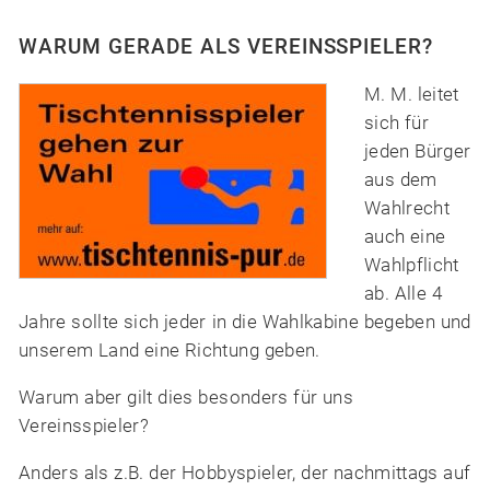
WARUM GERADE ALS VEREINSSPIELER?
M. M. leitet
sich für
jeden Bürger
aus dem
Wahlrecht
auch eine
Wahlpflicht
ab. Alle 4
Jahre sollte sich jeder in die Wahlkabine begeben und
unserem Land eine Richtung geben.
Warum aber gilt dies besonders für uns
Vereinsspieler?
Anders als z.B. der Hobbyspieler, der nachmittags auf