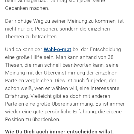
beim Schlägerbau. Da mag sich jeder seine
Gedanken machen.
Der richtige Weg zu seiner Meinung zu kommen, ist
nicht nur die Personen, sondern die einzelnen
Themen zu betrachten.
Und da kann der
Wahl-o-mat
bei der Entscheidung
eine große Hilfe sein. Man kann anhand von 38
Thesen, die man schnell beantworten kann, seine
Meinung mit der Übereinstimmung der einzelnen
Parteien vergleichen. Dies ist auch für jeden, der
schon weiß, wen er wählen will, eine interessante
Erfahrung. Vielleicht gibt es doch mit anderen
Parteien eine große Übereinstimmung. Es ist immer
wieder eine gute persönliche Erfahrung, die eigene
Position zu überdenken.
Wie Du Dich auch immer entscheiden willst,