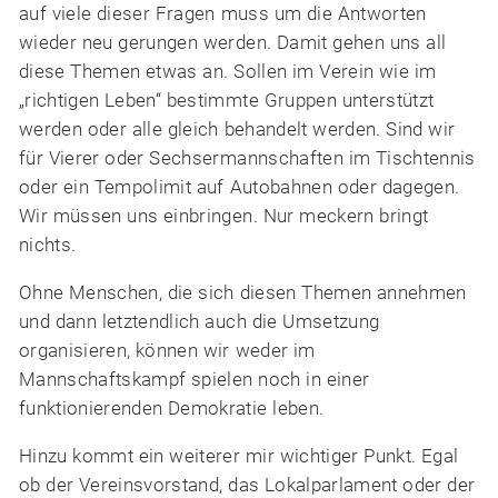
auf viele dieser Fragen muss um die Antworten
wieder neu gerungen werden.
Damit gehen uns all
diese Themen etwas an. Sollen im Verein wie im
„richtigen Leben“ bestimmte Gruppen unterstützt
werden oder alle gleich behandelt werden. Sind wir
für Vierer oder Sechsermannschaften im Tischtennis
oder ein Tempolimit auf Autobahnen oder dagegen.
Wir müssen uns einbringen. Nur meckern bringt
nichts.
Ohne Menschen, die sich diesen Themen annehmen
und dann letztendlich auch die Umsetzung
organisieren, können wir weder im
Mannschaftskampf spielen noch in einer
funktionierenden Demokratie leben.
Hinzu kommt ein weiterer mir wichtiger Punkt. Egal
ob der Vereinsvorstand, das Lokalparlament oder der