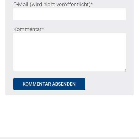
E-Mail (wird nicht veröffentlicht)
*
Kommentar
*
KOMMENTAR ABSENDEN