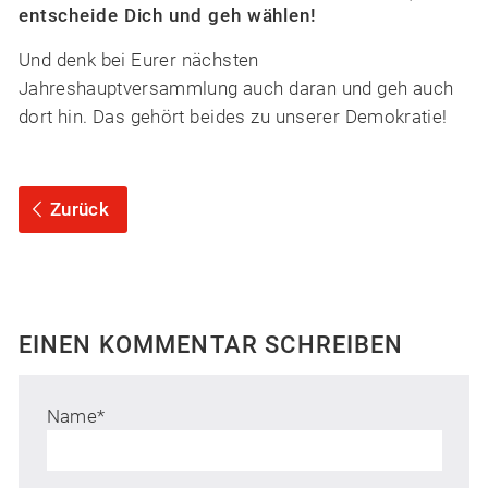
entscheide Dich und geh wählen!
Und denk bei Eurer nächsten
Jahreshauptversammlung auch daran und geh auch
dort hin. Das gehört beides zu unserer Demokratie!
Zurück
EINEN KOMMENTAR SCHREIBEN
Name
*