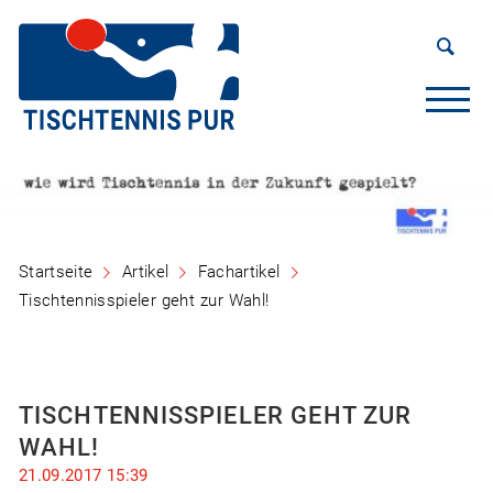
Startseite
Artikel
Fachartikel
Tischtennisspieler geht zur Wahl!
TISCHTENNISSPIELER GEHT ZUR
WAHL!
21.09.2017 15:39