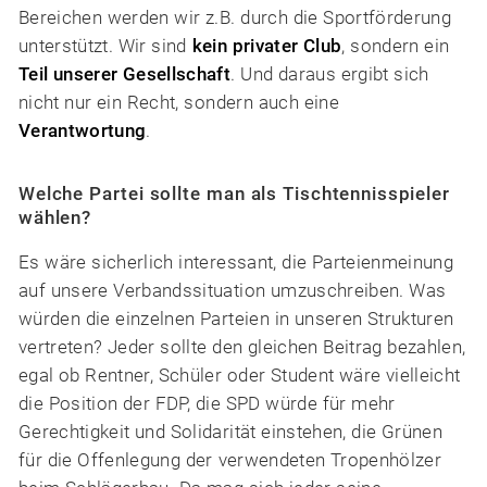
Bereichen werden wir z.B. durch die Sportförderung
unterstützt. Wir sind
kein privater Club
, sondern ein
Teil unserer Gesellschaft
. Und daraus ergibt sich
nicht nur ein Recht, sondern auch eine
Verantwortung
.
Welche Partei sollte man als Tischtennisspieler
wählen?
Es wäre sicherlich interessant, die Parteienmeinung
auf unsere Verbandssituation umzuschreiben. Was
würden die einzelnen Parteien in unseren Strukturen
vertreten? Jeder sollte den gleichen Beitrag bezahlen,
egal ob Rentner, Schüler oder Student wäre vielleicht
die Position der FDP, die SPD würde für mehr
Gerechtigkeit und Solidarität einstehen, die Grünen
für die Offenlegung der verwendeten Tropenhölzer