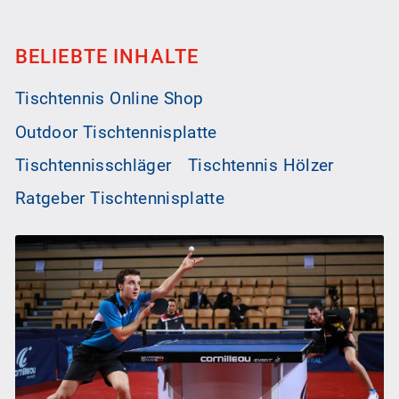
BELIEBTE INHALTE
Tischtennis Online Shop
Outdoor Tischtennisplatte
Tischtennisschläger
Tischtennis Hölzer
Ratgeber Tischtennisplatte