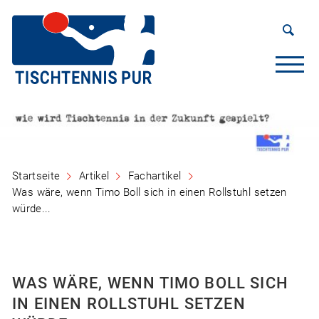
Startseite
Artikel
Fachartikel
Was wäre, wenn Timo Boll sich in einen Rollstuhl setzen
würde...
WAS WÄRE, WENN TIMO BOLL SICH
IN EINEN ROLLSTUHL SETZEN