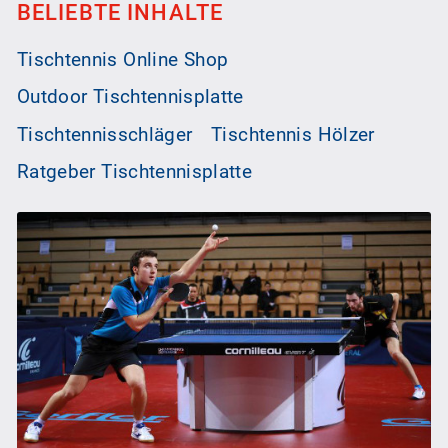
BELIEBTE INHALTE
Tischtennis Online Shop
Outdoor Tischtennisplatte
Tischtennisschläger
Tischtennis Hölzer
Ratgeber Tischtennisplatte