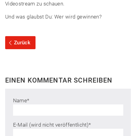
Videostream zu schauen.
Und was glaubst Du: Wer wird gewinnen?
Zurück
EINEN KOMMENTAR SCHREIBEN
Name
*
E-Mail (wird nicht veröffentlicht)
*