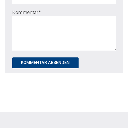
Kommentar
*
KOMMENTAR ABSENDEN