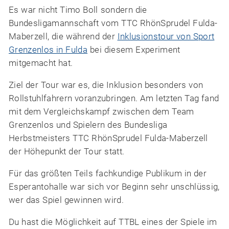
Es war nicht Timo Boll sondern die
Bundesligamannschaft vom
TTC
RhönSprudel Fulda-
Maberzell, die während der
Inklusionstour von Sport
Grenzenlos in Fulda
bei diesem Experiment
mitgemacht hat.
Ziel der Tour war es, die Inklusion besonders von
Rollstuhlfahrern voranzubringen. Am letzten Tag fand
mit dem Vergleichskampf zwischen dem Team
Grenzenlos und Spielern des Bundesliga
Herbstmeisters
TTC
RhönSprudel Fulda-Maberzell
der Höhepunkt der Tour statt.
Für das größten Teils fachkundige Publikum in der
Esperantohalle war sich vor Beginn sehr unschlüssig,
wer das Spiel gewinnen wird.
Du hast die Möglichkeit auf TTBL eines der Spiele im