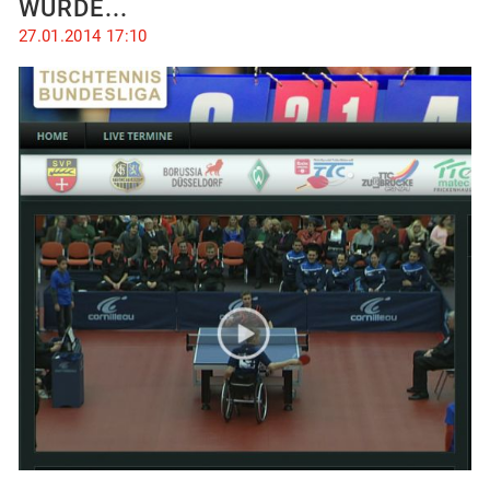
WÜRDE...
27.01.2014 17:10