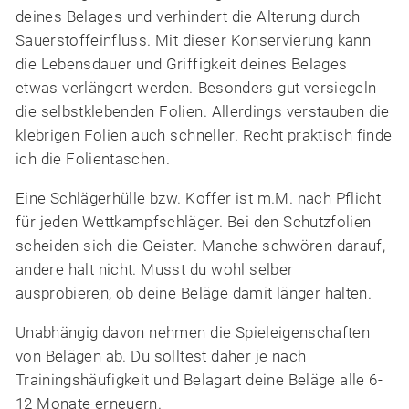
deines Belages und verhindert die Alterung durch
Sauerstoffeinfluss. Mit dieser Konservierung kann
die Lebensdauer und Griffigkeit deines Belages
etwas verlängert werden. Besonders gut versiegeln
die selbstklebenden Folien. Allerdings verstauben die
klebrigen Folien auch schneller. Recht praktisch finde
ich die Folientaschen.
Eine Schlägerhülle bzw. Koffer ist m.M. nach Pflicht
für jeden Wettkampfschläger. Bei den Schutzfolien
scheiden sich die Geister. Manche schwören darauf,
andere halt nicht. Musst du wohl selber
ausprobieren, ob deine Beläge damit länger halten.
Unabhängig davon nehmen die Spieleigenschaften
von Belägen ab. Du solltest daher je nach
Trainingshäufigkeit und Belagart deine Beläge alle 6-
12 Monate erneuern.