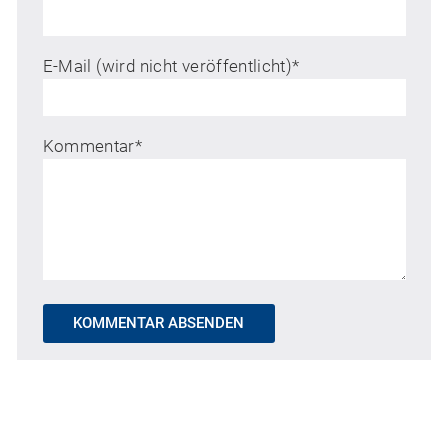
E-Mail (wird nicht veröffentlicht)
*
Kommentar
*
KOMMENTAR ABSENDEN