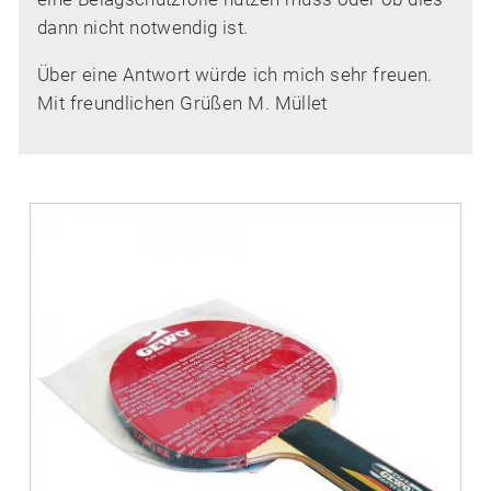
dann nicht notwendig ist.
Über eine Antwort würde ich mich sehr freuen.
Mit freundlichen Grüßen M. Müllet