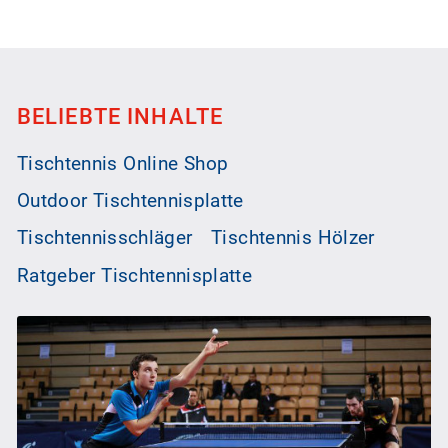
BELIEBTE INHALTE
Tischtennis Online Shop
Outdoor Tischtennisplatte
Tischtennisschläger
Tischtennis Hölzer
Ratgeber Tischtennisplatte