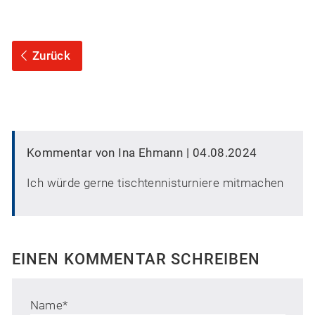
Zurück
Kommentar von Ina Ehmann |
04.08.2024
Ich würde gerne tischtennisturniere mitmachen
EINEN KOMMENTAR SCHREIBEN
Name
*