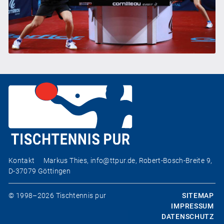
Kontakt
Markus Thies,
info@ttpur.de
, Robert-Bosch-Breite 9,
D-37079 Göttingen
© 1998–2026 Tischtennis pur
SITEMAP
IMPRESSUM
DATENSCHUTZ