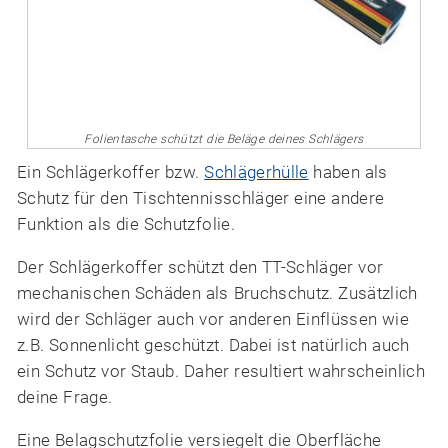
Folientasche schützt die Beläge deines Schlägers
Ein Schlägerkoffer bzw.
Schlägerhülle
haben als
Schutz für den Tischtennisschläger eine andere
Funktion als die Schutzfolie.
Der Schlägerkoffer schützt den TT-Schläger vor
mechanischen Schäden als Bruchschutz. Zusätzlich
wird der Schläger auch vor anderen Einflüssen wie
z.B. Sonnenlicht geschützt. Dabei ist natürlich auch
ein Schutz vor Staub. Daher resultiert wahrscheinlich
deine Frage.
Eine Belagschutzfolie versiegelt die Oberfläche