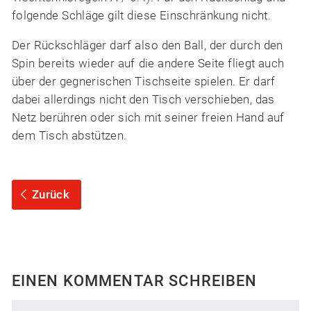
folgende Schläge gilt diese Einschränkung nicht.
Der Rückschläger darf also den Ball, der durch den
Spin bereits wieder auf die andere Seite fliegt auch
über der gegnerischen Tischseite spielen. Er darf
dabei allerdings nicht den Tisch verschieben, das
Netz berühren oder sich mit seiner freien Hand auf
dem Tisch abstützen.
Zurück
EINEN KOMMENTAR SCHREIBEN