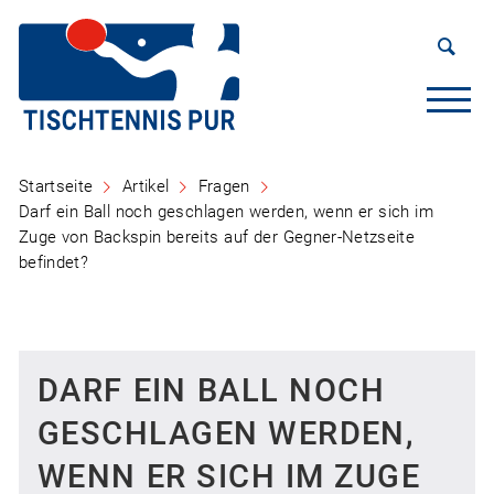
Startseite
Artikel
Fragen
Darf ein Ball noch geschlagen werden, wenn er sich im
Zuge von Backspin bereits auf der Gegner-Netzseite
befindet?
DARF EIN BALL NOCH
GESCHLAGEN WERDEN,
WENN ER SICH IM ZUGE