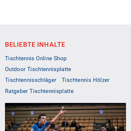
BELIEBTE INHALTE
Tischtennis Online Shop
Outdoor Tischtennisplatte
Tischtennisschläger
Tischtennis Hölzer
Ratgeber Tischtennisplatte