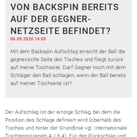
VON BACKSPIN BEREITS
AUF DER GEGNER-
NETZSEITE BEFINDET?
06.09.2020 14:05
Mit dem Backspin Aufschlag erreicht der Ball die
gegnerische Seite des Tisches und fliegt zurück
auf meine Tischseite. Darf Gegner noch mit dem
Schläger den Ball schlagen, wenn der Ball bereits
auf meiner Tischseite ist?
Der Aufschlag ist der einzige Schlag, bei dem die
Position des Schlage definiert wird (oberhalb des
Tisches und hinter der Grundlinie vgl. Internationale
Tischtennisregeln A / 6.4). Für den Rückschlag und