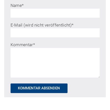
Name
*
E-Mail (wird nicht veröffentlicht)
*
Kommentar
*
KOMMENTAR ABSENDEN