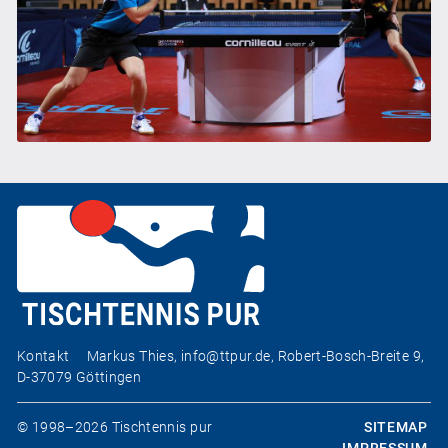
Kontakt
Markus Thies,
info@ttpur.de
, Robert-Bosch-Breite 9,
D-37079 Göttingen
© 1998–2026 Tischtennis pur
SITEMAP
IMPRESSUM