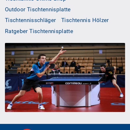
Outdoor Tischtennisplatte
Tischtennisschläger
Tischtennis Hölzer
Ratgeber Tischtennisplatte