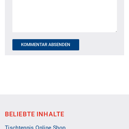
KOMMENTAR ABSENDEN
BELIEBTE INHALTE
Tischtennis Online Shop