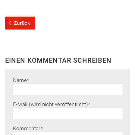
Zurück
EINEN KOMMENTAR SCHREIBEN
Name
*
E-Mail (wird nicht veröffentlicht)
*
Kommentar
*