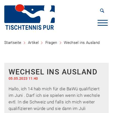
Startseite
Artikel
Fragen
Wechsel ins Ausland
WECHSEL INS AUSLAND
05.05.2023 11:40
Hallo, ich 14 hab mich für die BaWü qualifiziert
im Juni . Darf ich sie spielen wenn ich wechsle
evtl. In die Schweiz und falls ich mich weiter
qualifizieren würde und sie dann im Juli