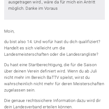
ausgetragen wird., wäre da für mich ein Antritt
möglich. Danke im Voraus
Moin,
du bist also 14. Und wofür hast du dich qualifiziert?
Handelt es sich vielleicht um die
Landesmeisterschaften oder die Landesrangliste?
Du hast eine Startberechtigung, die für die Saison
über deinen Verein definiert wird. Wenn du ab Juli
nicht mehr im Bereich BaTTV spielst, wirst du
wahrscheinlich nicht mehr für deren Meisterschaften
zugelassen sein.
Die genaue rechtssichere Information dazu wird dir
dein Landesverband erteilen können.