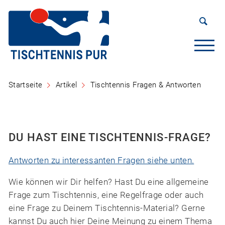
Startseite
Artikel
Tischtennis Fragen & Antworten
DU HAST EINE TISCHTENNIS-FRAGE?
Antworten zu interessanten Fragen siehe unten.
Wie können wir Dir helfen? Hast Du eine allgemeine
Frage zum Tischtennis, eine Regelfrage oder auch
eine Frage zu Deinem Tischtennis-Material? Gerne
kannst Du auch hier Deine Meinung zu einem Thema