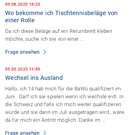
09.08.2023 14:25
Wo bekomme ich Tischtennisbeläge von
einer Rolle
Da ich diese Beläge auf ein Returnbrett kleben
möchte, suche ich sie von einer …
Frage ansehen
05.05.2023 11:40
Wechsel ins Ausland
Hallo, ich 14 hab mich für die BaWü qualifiziert im
Juni . Darf ich sie spielen wenn ich wechsle evtl. In
die Schweiz und falls ich mich weiter qualifizieren
würde und sie dann im Juli ausgetragen wird., wäre
da für mich ein Antritt möglich. Danke im …
Frage ansehen