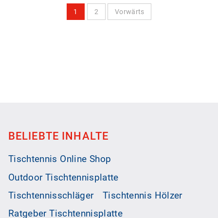
1
2
Vorwärts
BELIEBTE INHALTE
Tischtennis Online Shop
Outdoor Tischtennisplatte
Tischtennisschläger
Tischtennis Hölzer
Ratgeber Tischtennisplatte