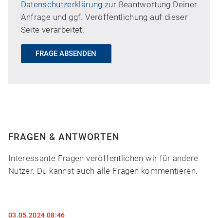
Datenschutzerklärung
zur Beantwortung Deiner
Anfrage und ggf. Veröffentlichung auf dieser
Seite verarbeitet.
FRAGE ABSENDEN
FRAGEN & ANTWORTEN
Interessante Fragen veröffentlichen wir für andere
Nutzer. Du kannst auch alle Fragen kommentieren.
03.05.2024 08:46