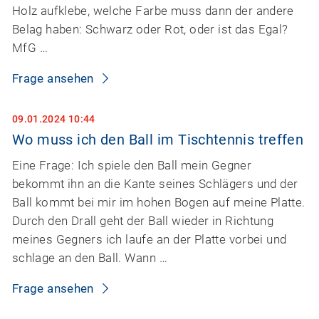
Holz aufklebe, welche Farbe muss dann der andere
Belag haben: Schwarz oder Rot, oder ist das Egal?
MfG …
Frage ansehen
09.01.2024 10:44
Wo muss ich den Ball im Tischtennis treffen
Eine Frage: Ich spiele den Ball mein Gegner
bekommt ihn an die Kante seines Schlägers und der
Ball kommt bei mir im hohen Bogen auf meine Platte.
Durch den Drall geht der Ball wieder in Richtung
meines Gegners ich laufe an der Platte vorbei und
schlage an den Ball. Wann …
Frage ansehen