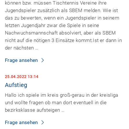
können bzw. müssen Tischtennis Vereine ihre
Jugendspieler zusätzlich als SBEM melden. Wie ist
das zu bewerten, wenn ein Jugendspieler in seinem
letzten Jugendjahr zwar die Spiele in seine
Nachwuchsmannschaft absolviert, aber als SBEM
nicht auf die nötigen 3 Einsätze kommt.Ist er dann in
der nächsten …
Frage ansehen
25.04.2022 13:14
Aufstieg
Hallo ich spiele im kreis groß-gerau in der kreisliga
und wollte fragen ob man dort eventuell in die
bezirksklasse aufsteigen …
Frage ansehen