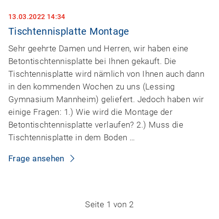
13.03.2022 14:34
Tischtennisplatte Montage
Sehr geehrte Damen und Herren, wir haben eine
Betontischtennisplatte bei Ihnen gekauft. Die
Tischtennisplatte wird nämlich von Ihnen auch dann
in den kommenden Wochen zu uns (Lessing
Gymnasium Mannheim) geliefert. Jedoch haben wir
einige Fragen: 1.) Wie wird die Montage der
Betontischtennisplatte verlaufen? 2.) Muss die
Tischtennisplatte in dem Boden …
Frage ansehen
Seite 1 von 2