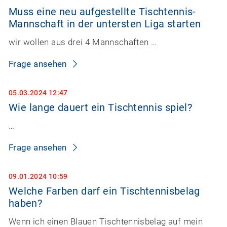
Muss eine neu aufgestellte Tischtennis-
Mannschaft in der untersten Liga starten
wir wollen aus drei 4 Mannschaften …
Frage ansehen
05.03.2024 12:47
Wie lange dauert ein Tischtennis spiel?
…
Frage ansehen
09.01.2024 10:59
Welche Farben darf ein Tischtennisbelag
haben?
Wenn ich einen Blauen Tischtennisbelag auf mein