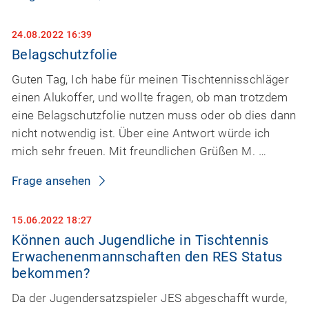
24.08.2022 16:39
Belagschutzfolie
Guten Tag, Ich habe für meinen Tischtennisschläger
einen Alukoffer, und wollte fragen, ob man trotzdem
eine Belagschutzfolie nutzen muss oder ob dies dann
nicht notwendig ist. Über eine Antwort würde ich
mich sehr freuen. Mit freundlichen Grüßen M. …
Frage ansehen
15.06.2022 18:27
Können auch Jugendliche in Tischtennis
Erwachenenmannschaften den RES Status
bekommen?
Da der Jugendersatzspieler JES abgeschafft wurde,