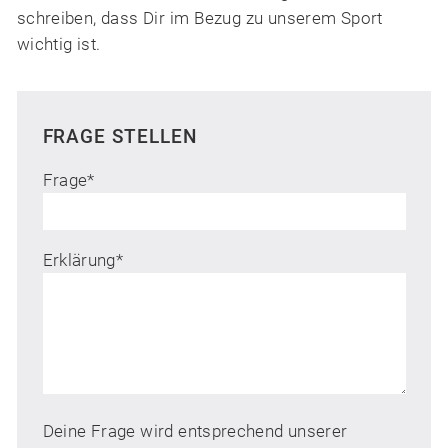
schreiben, dass Dir im Bezug zu unserem Sport
wichtig ist.
FRAGE STELLEN
Frage
*
Erklärung
*
Deine Frage wird entsprechend unserer