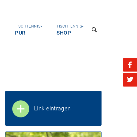
-
TISCHTENNIS-
TISCHTENNIS-
PUR
SHOP
Link eintragen