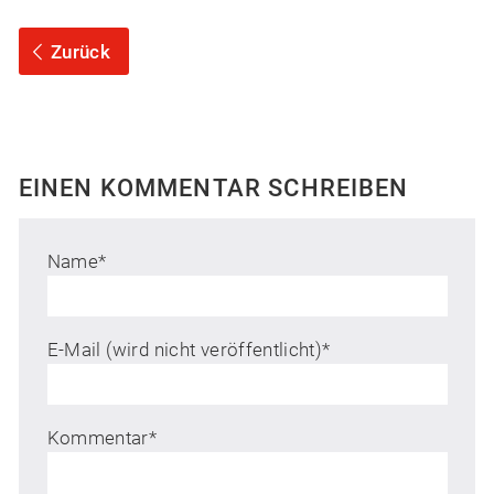
Zurück
EINEN KOMMENTAR SCHREIBEN
Name
*
E-Mail (wird nicht veröffentlicht)
*
Kommentar
*