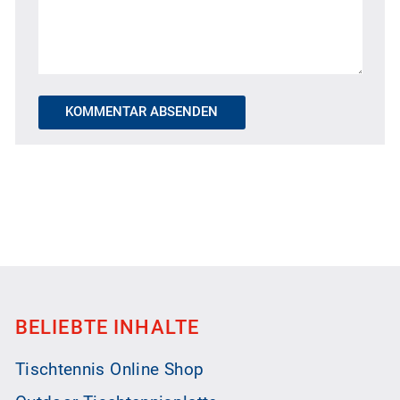
KOMMENTAR ABSENDEN
BELIEBTE INHALTE
Tischtennis Online Shop