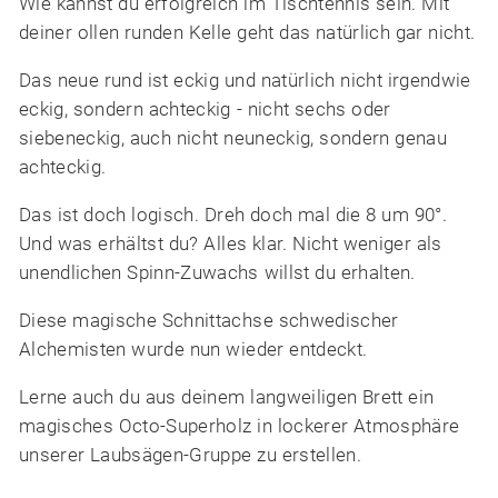
Wie kannst du erfolgreich im Tischtennis sein. Mit
deiner ollen runden Kelle geht das natürlich gar nicht.
Das neue rund ist eckig und natürlich nicht irgendwie
eckig, sondern achteckig - nicht sechs oder
siebeneckig, auch nicht neuneckig, sondern genau
achteckig.
Das ist doch logisch. Dreh doch mal die 8 um 90°.
Und was erhältst du? Alles klar. Nicht weniger als
unendlichen Spinn-Zuwachs willst du erhalten.
Diese magische Schnittachse schwedischer
Alchemisten wurde nun wieder entdeckt.
Lerne auch du aus deinem langweiligen Brett ein
magisches Octo-Superholz in lockerer Atmosphäre
unserer Laubsägen-Gruppe zu erstellen.