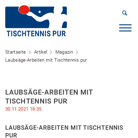
Startseite
Artikel
Magazin
Laubsäge-Arbeiten mit Tischtennis pur
LAUBSÄGE-ARBEITEN MIT
TISCHTENNIS PUR
30.11.2021 18:35
LAUBSÄGE-ARBEITEN MIT TISCHTENNIS
PUR