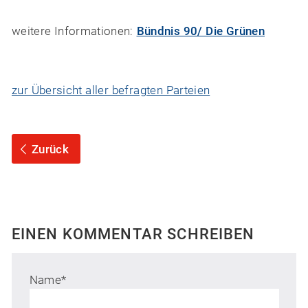
weitere Informationen:
Bündnis 90/ Die Grünen
zur Übersicht aller befragten Parteien
Zurück
EINEN KOMMENTAR SCHREIBEN
Name
*