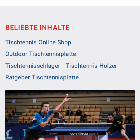
BELIEBTE INHALTE
Tischtennis Online Shop
Outdoor Tischtennisplatte
Tischtennisschläger
Tischtennis Hölzer
Ratgeber Tischtennisplatte