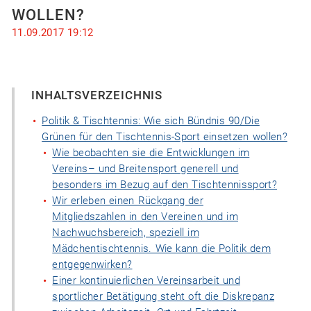
WOLLEN?
11.09.2017 19:12
INHALTSVERZEICHNIS
Politik & Tischtennis: Wie sich Bündnis 90/Die
Grünen für den Tischtennis-Sport einsetzen wollen?
Wie beobachten sie die Entwicklungen im
Vereins– und Breitensport generell und
besonders im Bezug auf den Tischtennissport?
Wir erleben einen Rückgang der
Mitgliedszahlen in den Vereinen und im
Nachwuchsbereich, speziell im
Mädchentischtennis. Wie kann die Politik dem
entgegenwirken?
Einer kontinuierlichen Vereinsarbeit und
sportlicher Betätigung steht oft die Diskrepanz