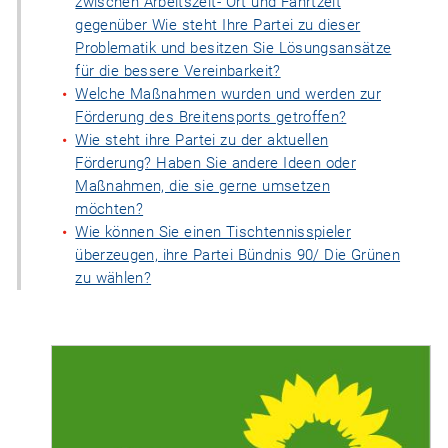
zwischen Arbeitszeit- Ort und Fahrtzeit
gegenüber Wie steht Ihre Partei zu dieser
Problematik und besitzen Sie Lösungsansätze
für die bessere Vereinbarkeit?
Welche Maßnahmen wurden und werden zur
Förderung des Breitensports getroffen?
Wie steht ihre Partei zu der aktuellen
Förderung? Haben Sie andere Ideen oder
Maßnahmen, die sie gerne umsetzen
möchten?
Wie können Sie einen Tischtennisspieler
überzeugen, ihre Partei Bündnis 90/ Die Grünen
zu wählen?