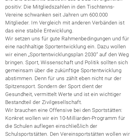
positiv: Die Mitgliedszahlen in den Tischtenns-
Vereine schwanken seit Jahren um 600.000
Mitglieder. Im Vergleich mit anderen Verbänden ist
das eine stabile Entwicklung.
Wir setzen uns für gute Rahmenbedingungen und für
eine nachhaltige Sportentwicklung ein. Dazu wollen
wir einen „Sportentwicklungsplan 2030“ auf den Weg
bringen. Sport, Wissenschaft und Politik sollten sich
gemeinsam über die zukünftige Sportentwicklung
abstimmen. Denn für uns zählt eben nicht nur der
Spitzensport. Sondern der Sport dient der
Gesundheit, vermittelt Werte und ist ein wichtiger
Bestandteil der Zivilgesellschaft.
Wir brauchen eine Offensive bei den Sportstätten:
Konkret wollen wir ein 10-Milliarden-Programm für
die Schulen auflegen einschließlich der
Schulsportstätten. Den Vereinsportstätten wollen wir