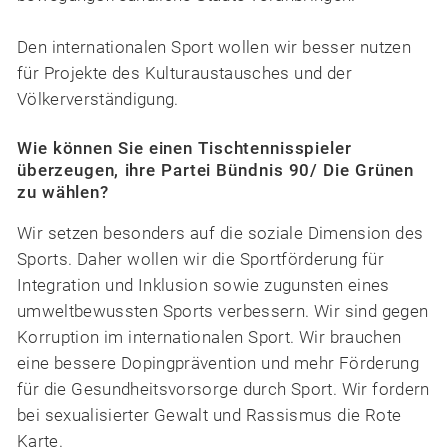
Den internationalen Sport wollen wir besser nutzen
für Projekte des Kulturaustausches und der
Völkerverständigung.
Wie können Sie einen Tischtennisspieler
überzeugen, ihre Partei Bündnis 90/ Die Grünen
zu wählen?
Wir setzen besonders auf die soziale Dimension des
Sports. Daher wollen wir die Sportförderung für
Integration und Inklusion sowie zugunsten eines
umweltbewussten Sports verbessern. Wir sind gegen
Korruption im internationalen Sport. Wir brauchen
eine bessere Dopingprävention und mehr Förderung
für die Gesundheitsvorsorge durch Sport. Wir fordern
bei sexualisierter Gewalt und Rassismus die Rote
Karte.