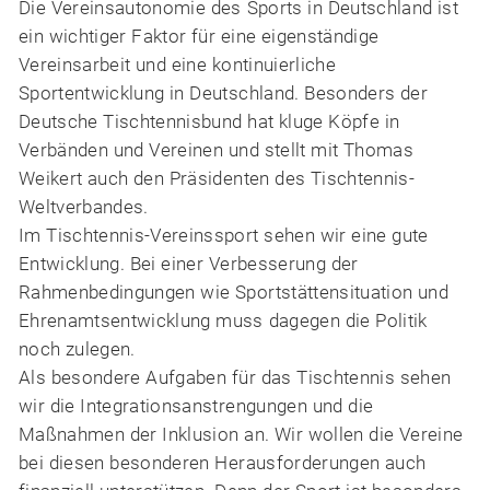
Die Vereinsautonomie des Sports in Deutschland ist
ein wichtiger Faktor für eine eigenständige
Vereinsarbeit und eine kontinuierliche
Sportentwicklung in Deutschland. Besonders der
Deutsche Tischtennisbund hat kluge Köpfe in
Verbänden und Vereinen und stellt mit Thomas
Weikert auch den Präsidenten des Tischtennis-
Weltverbandes.
Im Tischtennis-Vereinssport sehen wir eine gute
Entwicklung. Bei einer Verbesserung der
Rahmenbedingungen wie Sportstättensituation und
Ehrenamtsentwicklung muss dagegen die Politik
noch zulegen.
Als besondere Aufgaben für das Tischtennis sehen
wir die Integrationsanstrengungen und die
Maßnahmen der Inklusion an. Wir wollen die Vereine
bei diesen besonderen Herausforderungen auch