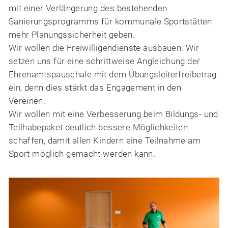
mit einer Verlängerung des bestehenden
Sanierungsprogramms für kommunale Sportstätten
mehr Planungssicherheit geben.
Wir wollen die Freiwilligendienste ausbauen. Wir
setzen uns für eine schrittweise Angleichung der
Ehrenamtspauschale mit dem Übungsleiterfreibetrag
ein, denn dies stärkt das Engagement in den
Vereinen.
Wir wollen mit eine Verbesserung beim Bildungs- und
Teilhabepaket deutlich bessere Möglichkeiten
schaffen, damit allen Kindern eine Teilnahme am
Sport möglich gemacht werden kann.