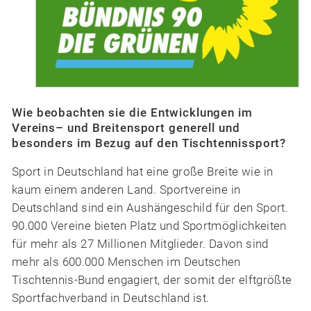
Wie beobachten sie die Entwicklungen im
Vereins– und Breitensport generell und
besonders im Bezug auf den Tischtennissport?
Sport in Deutschland hat eine große Breite wie in
kaum einem anderen Land. Sportvereine in
Deutschland sind ein Aushängeschild für den Sport.
90.000 Vereine bieten Platz und Sportmöglichkeiten
für mehr als 27 Millionen Mitglieder. Davon sind
mehr als 600.000 Menschen im Deutschen
Tischtennis-Bund engagiert, der somit der elftgrößte
Sportfachverband in Deutschland ist.