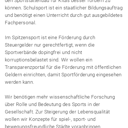
den Sportstättenbau für Kitas besser fördern zu
können. Schulsport ist ein staatlicher Bildungsauftrag
und benötigt einen Unterricht durch gut ausgebildetes
Fachpersonal.
Im Spitzensport ist eine Förderung durch
Steuergelder nur gerechtfertigt, wenn die
Sportverbände dopingfrei und nicht
korruptionsbelastet sind. Wir wollen ein
Transparenzportal für die Förderung mit öffentlichen
Geldern einrichten, damit Sportförderung eingesehen
werden kann.
Wir benötigen mehr wissenschaftliche Forschung
über Rolle und Bedeutung des Sports in der
Gesellschaft. Zur Steigerung der Lebensqualität
wollen wir Konzepte für spiel-, sport- und
bewegungsfreundliche Städte voranbringen.