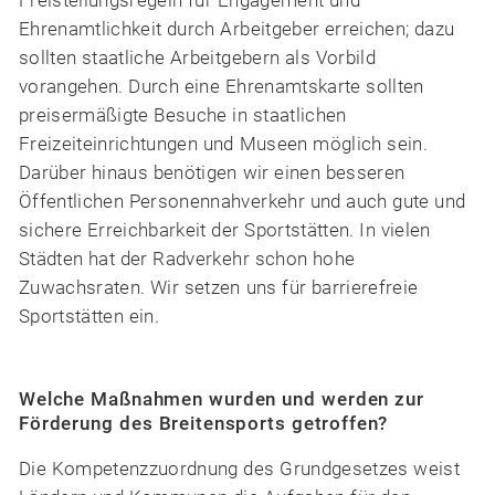
Ehrenamtlichkeit durch Arbeitgeber erreichen; dazu
sollten staatliche Arbeitgebern als Vorbild
vorangehen. Durch eine Ehrenamtskarte sollten
preisermäßigte Besuche in staatlichen
Freizeiteinrichtungen und Museen möglich sein.
Darüber hinaus benötigen wir einen besseren
Öffentlichen Personennahverkehr und auch gute und
sichere Erreichbarkeit der Sportstätten. In vielen
Städten hat der Radverkehr schon hohe
Zuwachsraten. Wir setzen uns für barrierefreie
Sportstätten ein.
Welche Maßnahmen wurden und werden zur
Förderung des Breitensports getroffen?
Die Kompetenzzuordnung des Grundgesetzes weist