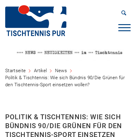
Startseite
Artikel
News
Politik & Tischtennis: Wie sich Bündnis 90/Die Grünen für
den Tischtennis-Sport einsetzen wollen?
POLITIK & TISCHTENNIS: WIE SICH
BÜNDNIS 90/DIE GRÜNEN FÜR DEN
TISCHTENNIS-SPORT EINSETZEN