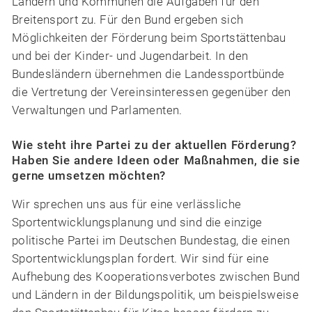
Ländern und Kommunen die Aufgaben für den
Breitensport zu. Für den Bund ergeben sich
Möglichkeiten der Förderung beim Sportstättenbau
und bei der Kinder- und Jugendarbeit. In den
Bundesländern übernehmen die Landessportbünde
die Vertretung der Vereinsinteressen gegenüber den
Verwaltungen und Parlamenten.
Wie steht ihre Partei zu der aktuellen Förderung?
Haben Sie andere Ideen oder Maßnahmen, die sie
gerne umsetzen möchten?
Wir sprechen uns aus für eine verlässliche
Sportentwicklungsplanung und sind die einzige
politische Partei im Deutschen Bundestag, die einen
Sportentwicklungsplan fordert. Wir sind für eine
Aufhebung des Kooperationsverbotes zwischen Bund
und Ländern in der Bildungspolitik, um beispielsweise