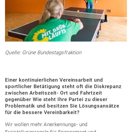
Quelle: Grüne Bundestagsfraktion
Einer kontinuierlichen Vereinsarbeit und
sportlicher Betätigung steht oft die Diskrepanz
zwischen Arbeitszeit- Ort und Fahrtzeit
gegenüber Wie steht Ihre Partei zu dieser
Problematik und besitzen Sie Lösungsansätze
für die bessere Vereinbarkeit?
Wir wollen mehr Anerkennungs- und
Freistellungsregeln für Engagement und