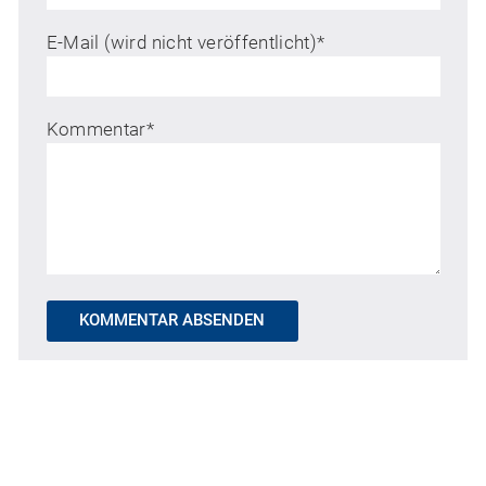
E-Mail (wird nicht veröffentlicht)
*
Kommentar
*
KOMMENTAR ABSENDEN