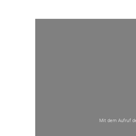
Mit dem Aufruf de