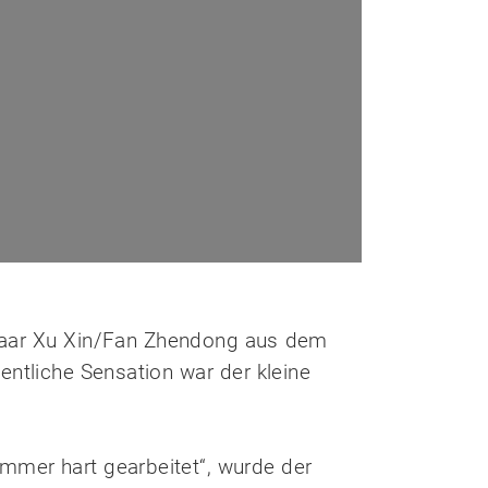
 Paar Xu Xin/Fan Zhendong aus dem
entliche Sensation war der kleine
immer hart gearbeitet“, wurde der