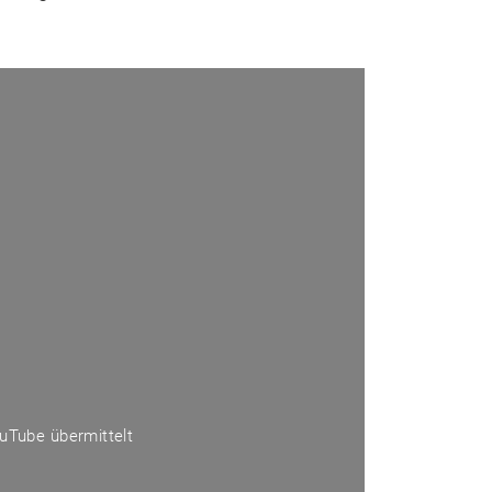
ouTube übermittelt