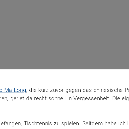
nd Ma Long
, die kurz zuvor gegen das chinesische
 geriet da recht schnell in Vergessenheit. Die eig
gefangen, Tischtennis zu spielen. Seitdem habe ich 