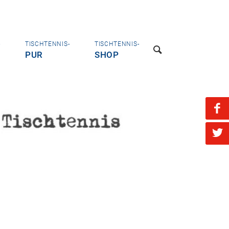
-
TISCHTENNIS-
TISCHTENNIS-
PUR
SHOP