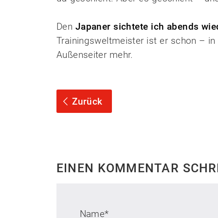
Den
Japaner sichtete ich abends wied
Trainingsweltmeister ist er schon – in
Außenseiter mehr.
Zurück
EINEN KOMMENTAR SCHR
Name
*