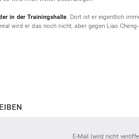
er in der Trainingshalle
. Dort ist er eigentlich imm
 real wird er das noch nicht, aber gegen Liao Cheng-
EIBEN
E-Mail (wird nicht veröffe