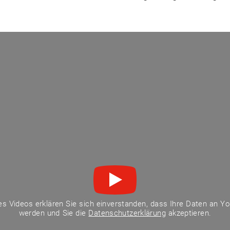
s Videos erklären Sie sich einverstanden, dass Ihre Daten an Y
werden und Sie die
Datenschutzerklärung
akzeptieren.