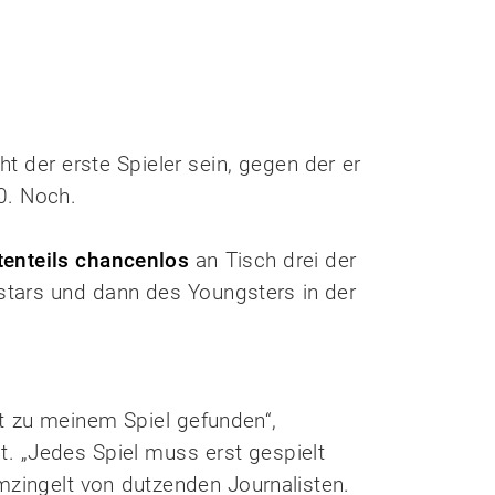
t der erste Spieler sein, gegen der er
0. Noch.
tenteils chancenlos
an Tisch drei der
stars und dann des Youngsters in der
ht zu meinem Spiel gefunden“,
t. „Jedes Spiel muss erst gespielt
umzingelt von dutzenden Journalisten.