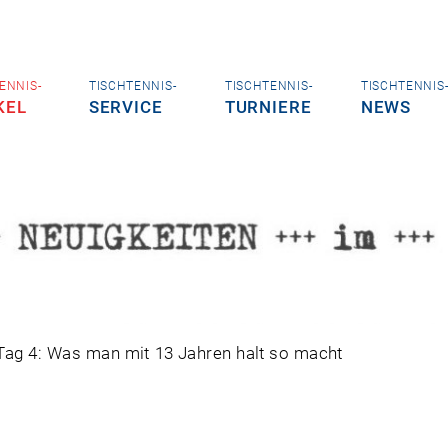
ENNIS-
TISCHTENNIS-
TISCHTENNIS-
TISCHTENNIS
KEL
SERVICE
TURNIERE
NEWS
Tag 4: Was man mit 13 Jahren halt so macht