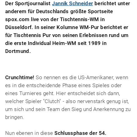
Der Sportjournalist
Jannik Schneider
berichtet unter
anderem für Deutschlands größte Sportseite
spox.com live von der Tischtennis-WM in
Düsseldorf. In seiner Kolumne WM-Pur berichtet er
für Tischtennis Pur von seinen Erlebnissen rund um
die erste Individual Heim-WM seit 1989 in
Dortmund.
Crunchtime!
So nennen es die US-Amerikaner, wenn
es in die entscheidende Phase eines Spieles oder
eines Turnieres geht. Hier entscheidet sich dann,
welcher Spieler "Clutch" - also nervenstark genug ist,
um sich und sein Team den Sieg und Anerkennung zu
bringen.
Nun ebenen in diese
Schlussphase der 54.