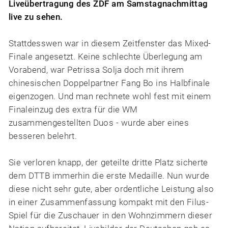
Liveübertragung des ZDF am Samstagnachmittag
live zu sehen.
Stattdesswen war in diesem Zeitfenster das Mixed-
Finale angesetzt. Keine schlechte Überlegung am
Vorabend, war Petrissa Solja doch mit ihrem
chinesischen Doppelpartner Fang Bo ins Halbfinale
eigenzogen. Und man rechnete wohl fest mit einem
Finaleinzug des extra für die WM
zusammengestellten Duos - wurde aber eines
besseren belehrt.
Sie verloren knapp, der geteilte dritte Platz sicherte
dem DTTB immerhin die erste Medaille. Nun wurde
diese nicht sehr gute, aber ordentliche Leistung also
in einer Zusammenfassung kompakt mit den Filus-
Spiel für die Zuschauer in den Wohnzimmern dieser