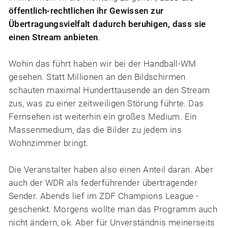
öffentlich-rechtlichen ihr Gewissen zur
Übertragungsvielfalt dadurch beruhigen, dass sie
einen Stream anbieten
.
Wohin das führt haben wir bei der Handball-WM
gesehen. Statt Millionen an den Bildschirmen
schauten maximal Hunderttausende an den Stream
zus, was zu einer zeitweiligen Störung führte. Das
Fernsehen ist weiterhin ein großes Medium. Ein
Massenmedium, das die Bilder zu jedem ins
Wohnzimmer bringt.
Die Veranstalter haben also einen Anteil daran. Aber
auch der WDR als federführender übertragender
Sender. Abends lief im ZDF Champions League -
geschenkt. Morgens wollte man das Programm auch
nicht ändern, ok. Aber für Unverständnis meinerseits