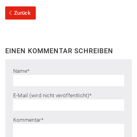
Zurück
EINEN KOMMENTAR SCHREIBEN
Name
*
E-Mail (wird nicht veröffentlicht)
*
Kommentar
*