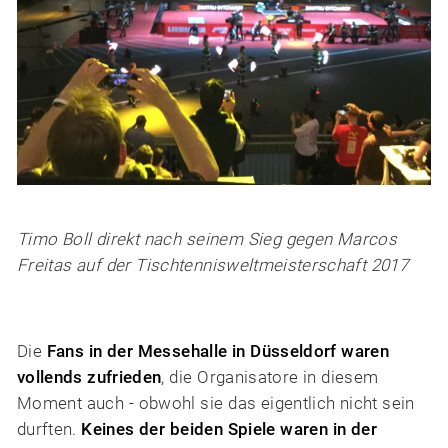
Timo Boll direkt nach seinem Sieg gegen Marcos
Freitas auf der Tischtennisweltmeisterschaft 2017
Die
Fans in der Messehalle in Düsseldorf waren
vollends zufrieden
, die Organisatore in diesem
Moment auch - obwohl sie das eigentlich nicht sein
durften.
Keines der beiden Spiele waren in der