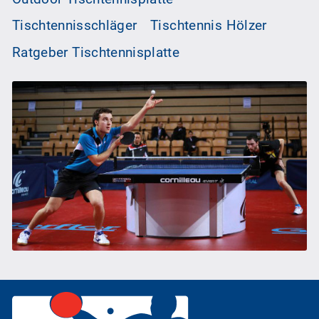
Tischtennisschläger
Tischtennis Hölzer
Ratgeber Tischtennisplatte