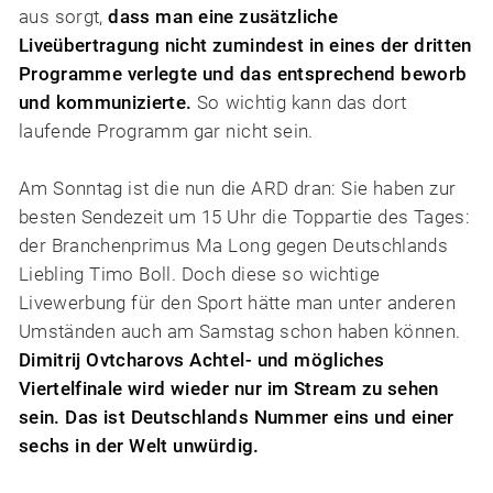
aus sorgt,
dass man eine zusätzliche
Liveübertragung nicht zumindest in eines der dritten
Programme verlegte und das entsprechend beworb
und kommunizierte.
So wichtig kann das dort
laufende Programm gar nicht sein.
Am Sonntag ist die nun die ARD dran: Sie haben zur
besten Sendezeit um 15 Uhr die Toppartie des Tages:
der Branchenprimus Ma Long gegen Deutschlands
Liebling Timo Boll. Doch diese so wichtige
Livewerbung für den Sport hätte man unter anderen
Umständen auch am Samstag schon haben können.
Dimitrij Ovtcharovs Achtel- und mögliches
Viertelfinale wird wieder nur im Stream zu sehen
sein.
Das ist Deutschlands Nummer eins und einer
sechs in der Welt unwürdig.