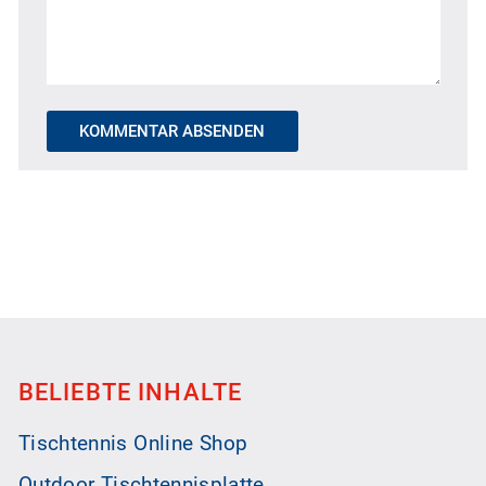
KOMMENTAR ABSENDEN
BELIEBTE INHALTE
Tischtennis Online Shop
Outdoor Tischtennisplatte