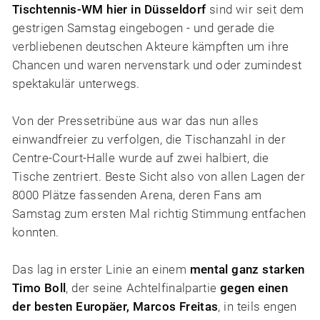
Tischtennis-WM hier in Düsseldorf
sind wir seit dem
gestrigen Samstag eingebogen - und gerade die
verbliebenen deutschen Akteure kämpften um ihre
Chancen und waren nervenstark und oder zumindest
spektakulär unterwegs.
Von der Pressetribüne aus war das nun alles
einwandfreier zu verfolgen, die Tischanzahl in der
Centre-Court-Halle wurde auf zwei halbiert, die
Tische zentriert. Beste Sicht also von allen Lagen der
8000 Plätze fassenden Arena, deren Fans am
Samstag zum ersten Mal richtig Stimmung entfachen
konnten.
Das lag in erster Linie an einem
mental ganz starken
Timo Boll
, der seine Achtelfinalpartie
gegen einen
der besten Europäer, Marcos Freitas
, in teils engen