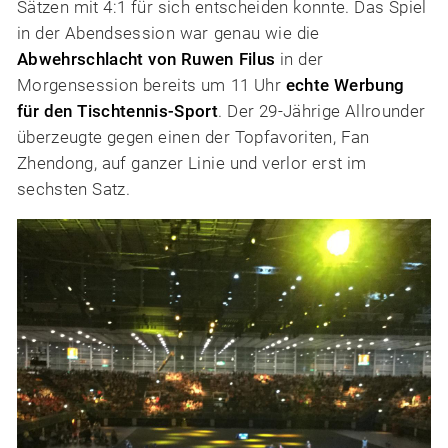
Sätzen mit 4:1 für sich entscheiden konnte. Das Spiel
in der Abendsession war genau wie die
Abwehrschlacht von Ruwen Filus
in der
Morgensession bereits um 11 Uhr
echte Werbung
für den Tischtennis-Sport
. Der 29-Jährige Allrounder
überzeugte gegen einen der Topfavoriten, Fan
Zhendong, auf ganzer Linie und verlor erst im
sechsten Satz.