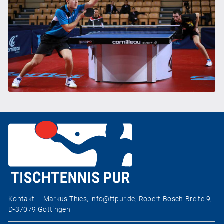
Kontakt
Markus Thies,
info@ttpur.de
, Robert-Bosch-Breite 9,
D-37079 Göttingen