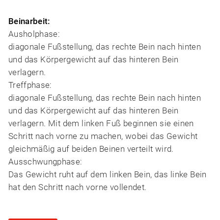
Beinarbeit:
Ausholphase:
diagonale Fußstellung, das rechte Bein nach hinten
und das Körpergewicht auf das hinteren Bein
verlagern.
Treffphase:
diagonale Fußstellung, das rechte Bein nach hinten
und das Körpergewicht auf das hinteren Bein
verlagern. Mit dem linken Fuß beginnen sie einen
Schritt nach vorne zu machen, wobei das Gewicht
gleichmäßig auf beiden Beinen verteilt wird.
Ausschwungphase:
Das Gewicht ruht auf dem linken Bein, das linke Bein
hat den Schritt nach vorne vollendet.