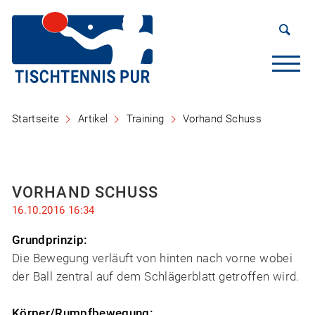
Startseite
Artikel
Training
Vorhand Schuss
VORHAND SCHUSS
16.10.2016 16:34
Grundprinzip:
Die Bewegung verläuft von hinten nach vorne wobei
der Ball zentral auf dem Schlägerblatt getroffen wird.
Körper/Rumpfbewegung: