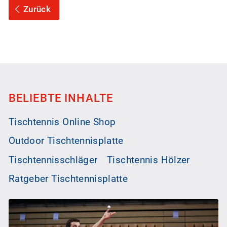
Zurück
BELIEBTE INHALTE
Tischtennis Online Shop
Outdoor Tischtennisplatte
Tischtennisschläger
Tischtennis Hölzer
Ratgeber Tischtennisplatte