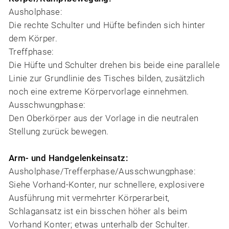
Ausholphase:
Die rechte Schulter und Hüfte befinden sich hinter
dem Körper.
Treffphase:
Die Hüfte und Schulter drehen bis beide eine parallele
Linie zur Grundlinie des Tisches bilden, zusätzlich
noch eine extreme Körpervorlage einnehmen.
Ausschwungphase:
Den Oberkörper aus der Vorlage in die neutralen
Stellung zurück bewegen.
Arm- und Handgelenkeinsatz:
Ausholphase/Trefferphase/Ausschwungphase:
Siehe Vorhand-Konter, nur schnellere, explosivere
Ausführung mit vermehrter Körperarbeit,
Schlagansatz ist ein bisschen höher als beim
Vorhand Konter; etwas unterhalb der Schulter.