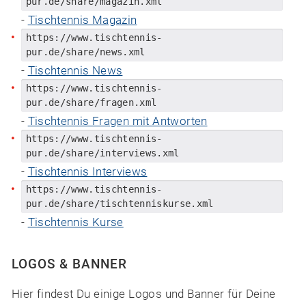
pur.de/share/magazin.xml
-
Tischtennis Magazin
https://www.tischtennis-
pur.de/share/news.xml
-
Tischtennis News
https://www.tischtennis-
pur.de/share/fragen.xml
-
Tischtennis Fragen mit Antworten
https://www.tischtennis-
pur.de/share/interviews.xml
-
Tischtennis Interviews
https://www.tischtennis-
pur.de/share/tischtenniskurse.xml
-
Tischtennis Kurse
LOGOS & BANNER
Hier findest Du einige Logos und Banner für Deine