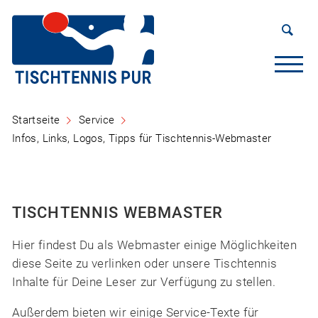
Startseite
Service
Infos, Links, Logos, Tipps für Tischtennis-Webmaster
TISCHTENNIS WEBMASTER
Hier findest Du als Webmaster einige Möglichkeiten
diese Seite zu verlinken oder unsere Tischtennis
Inhalte für Deine Leser zur Verfügung zu stellen.
Außerdem bieten wir einige Service-Texte für