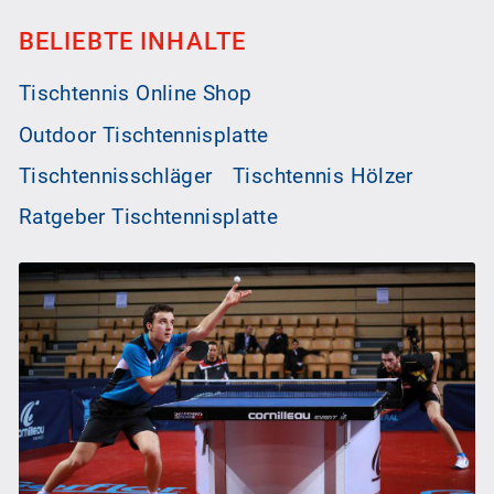
BELIEBTE INHALTE
Tischtennis Online Shop
Outdoor Tischtennisplatte
Tischtennisschläger
Tischtennis Hölzer
Ratgeber Tischtennisplatte