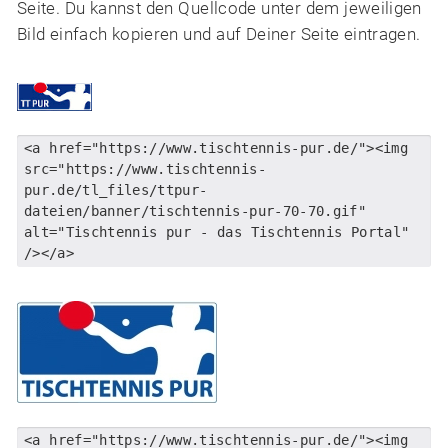
Seite. Du kannst den Quellcode unter dem jeweiligen
Bild einfach kopieren und auf Deiner Seite eintragen.
<a href="https://www.tischtennis-pur.de/"><img
src="https://www.tischtennis-
pur.de/tl_files/ttpur-
dateien/banner/tischtennis-pur-70-70.gif"
alt="Tischtennis pur - das Tischtennis Portal"
/></a>
<a href="https://www.tischtennis-pur.de/"><img