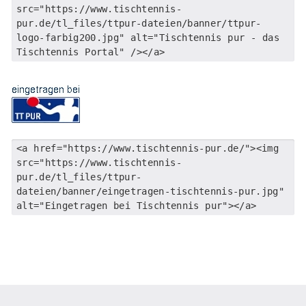
src="https://www.tischtennis-
pur.de/tl_files/ttpur-dateien/banner/ttpur-
logo-farbig200.jpg" alt="Tischtennis pur - das
Tischtennis Portal" /></a>
<a href="https://www.tischtennis-pur.de/"><img
src="https://www.tischtennis-
pur.de/tl_files/ttpur-
dateien/banner/eingetragen-tischtennis-pur.jpg"
alt="Eingetragen bei Tischtennis pur"></a>