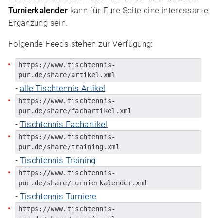
Turnierkalender
kann für Eure Seite eine interessante
Ergänzung sein.
Folgende Feeds stehen zur Verfügung:
https://www.tischtennis-
pur.de/share/artikel.xml
-
alle Tischtennis Artikel
https://www.tischtennis-
pur.de/share/fachartikel.xml
-
Tischtennis Fachartikel
https://www.tischtennis-
pur.de/share/training.xml
-
Tischtennis Training
https://www.tischtennis-
pur.de/share/turnierkalender.xml
-
Tischtennis Turniere
https://www.tischtennis-