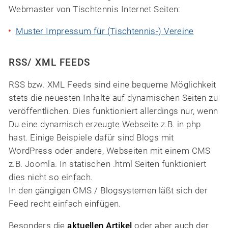
Webmaster von Tischtennis Internet Seiten:
Muster Impressum für (Tischtennis-) Vereine
RSS/ XML FEEDS
RSS bzw. XML Feeds sind eine bequeme Möglichkeit
stets die neuesten Inhalte auf dynamischen Seiten zu
veröffentlichen. Dies funktioniert allerdings nur, wenn
Du eine dynamisch erzeugte Webseite z.B. in php
hast. Einige Beispiele dafür sind Blogs mit
WordPress oder andere, Webseiten mit einem CMS
z.B. Joomla. In statischen .html Seiten funktioniert
dies nicht so einfach.
In den gängigen CMS / Blogsystemen läßt sich der
Feed recht einfach einfügen.
Besonders die
aktuellen Artikel
oder aber auch der