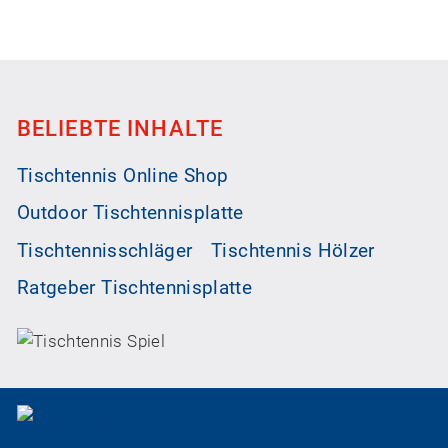
BELIEBTE INHALTE
Tischtennis Online Shop
Outdoor Tischtennisplatte
Tischtennisschläger
Tischtennis Hölzer
Ratgeber Tischtennisplatte