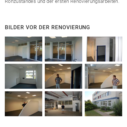
Rohzustandes und der ersten Renovierungsarbeiten.
BILDER VOR DER RENOVIERUNG