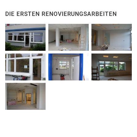
DIE ERSTEN RENOVIERUNGSARBEITEN