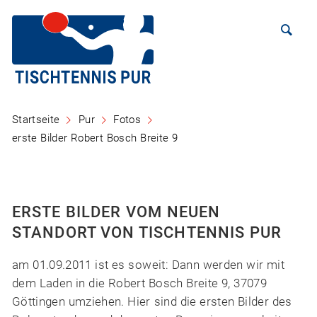
Startseite
Pur
Fotos
erste Bilder Robert Bosch Breite 9
ERSTE BILDER VOM NEUEN
STANDORT VON TISCHTENNIS PUR
am 01.09.2011 ist es soweit: Dann werden wir mit
dem Laden in die Robert Bosch Breite 9, 37079
Göttingen umziehen. Hier sind die ersten Bilder des