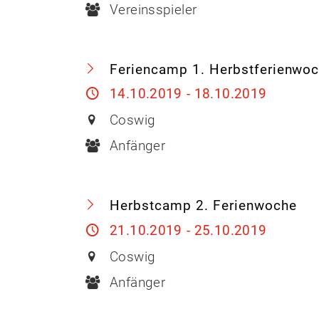
Vereinsspieler
Feriencamp 1. Herbstferienwo
14.10.2019 - 18.10.2019
Coswig
Anfänger
Herbstcamp 2. Ferienwoche
21.10.2019 - 25.10.2019
Coswig
Anfänger