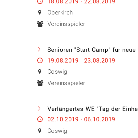
18.08.2019 - 22.08.2019
Oberkirch
Vereinsspieler
Senioren "Start Camp" für neue
19.08.2019 - 23.08.2019
Coswig
Vereinsspieler
Verlängertes WE "Tag der Einhe
02.10.2019 - 06.10.2019
Coswig