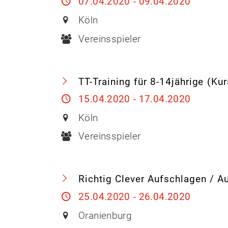
07.04.2020 - 09.04.2020
Köln
Vereinsspieler
TT-Training für 8-14jährige (Kur
15.04.2020 - 17.04.2020
Köln
Vereinsspieler
Richtig Clever Aufschlagen / 
25.04.2020 - 26.04.2020
Oranienburg