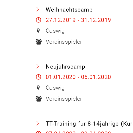
Weihnachtscamp
27.12.2019 - 31.12.2019
Coswig
Vereinsspieler
Neujahrscamp
01.01.2020 - 05.01.2020
Coswig
Vereinsspieler
TT-Training für 8-14jährige (Kur