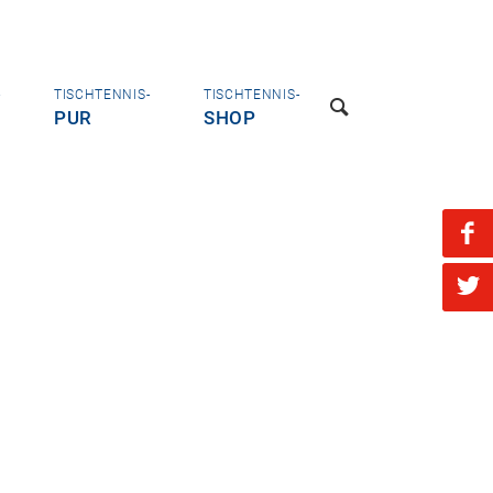
-
TISCHTENNIS-
TISCHTENNIS-
PUR
SHOP