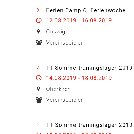
Ferien Camp 6. Ferienwoche
12.08.2019 - 16.08.2019
Coswig
Vereinsspieler
TT Sommertrainingslager 2019 i
14.08.2019 - 18.08.2019
Oberkirch
Vereinsspieler
TT Sommertrainingslager 2019 i