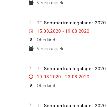
Vereinsspieler
TT Sommertrainingslager 2020 i
15.08.2020 - 19.08.2020
Oberkirch
Vereinsspieler
TT Sommertrainingslager 2020 i
19.08.2020 - 23.08.2020
Oberkirch
TT Sommertrainingslager 2020 i