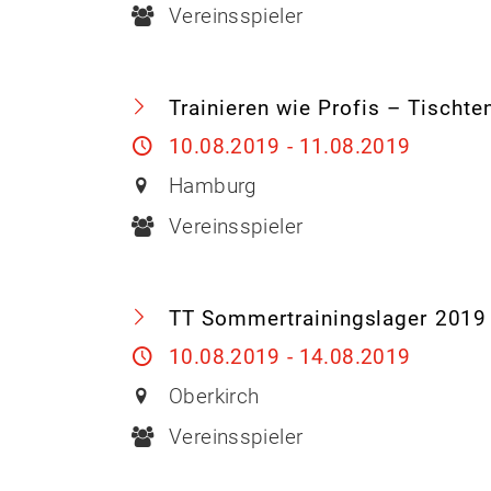
Vereinsspieler
Trainieren wie Profis – Tisch
10.08.2019 - 11.08.2019
Hamburg
Vereinsspieler
TT Sommertrainingslager 2019 i
10.08.2019 - 14.08.2019
Oberkirch
Vereinsspieler