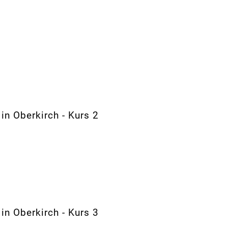
n Oberkirch - Kurs 2
n Oberkirch - Kurs 3