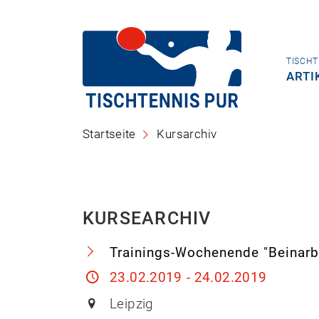
TISCHT
ARTI
Startseite
Kursarchiv
KURSEARCHIV
Trainings-Wochenende "Beinarb
23.02.2019 - 24.02.2019
Leipzig