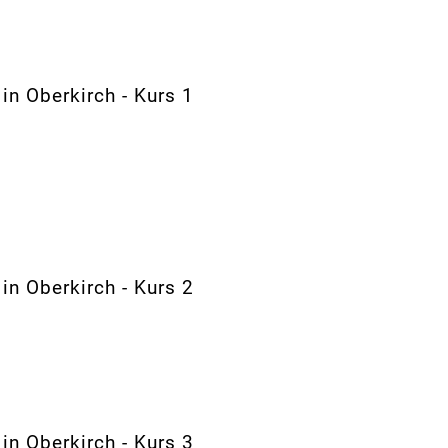
n Oberkirch - Kurs 1
n Oberkirch - Kurs 2
n Oberkirch - Kurs 3